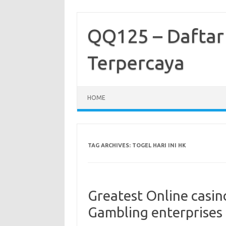
Skip
to
content
QQ125 – Daftar 
Terpercaya
HOME
TAG ARCHIVES:
TOGEL HARI INI HK
Greatest Online casin
Gambling enterprises