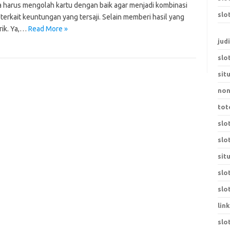
nda harus mengolah kartu dengan baik agar menjadi kombinasi
slo
n terkait keuntungan yang tersaji. Selain memberi hasil yang
rik. Ya,…
Read More »
jud
slo
sit
non
tot
slo
slo
sit
slo
slo
lin
slo