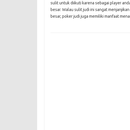
sulit untuk diikuti karena sebagai player a
besar. Walau sulit judi ini sangat menjanjika
besar, poker judi juga memiliki manfaat mena