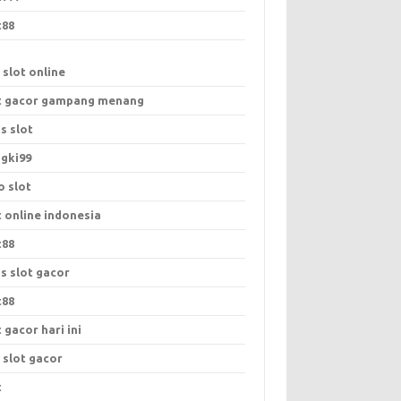
t88
i slot online
t gacor gampang menang
us slot
gki99
o slot
t online indonesia
t88
us slot gacor
t88
t gacor hari ini
k slot gacor
t