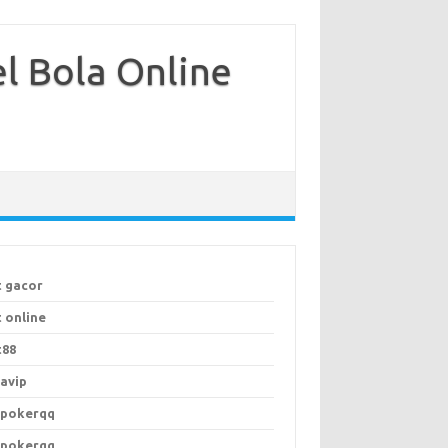
el Bola Online
t gacor
t online
t88
avip
bpokerqq
bpokerqq