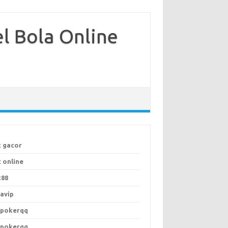
el Bola Online
t gacor
t online
t88
avip
bpokerqq
bpokerqq