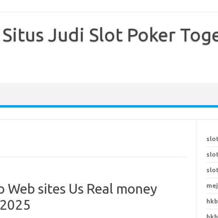
Situs Judi Slot Poker Tog
slo
slo
slo
o Web sites Us Real money
mej
 2025
hk
hk