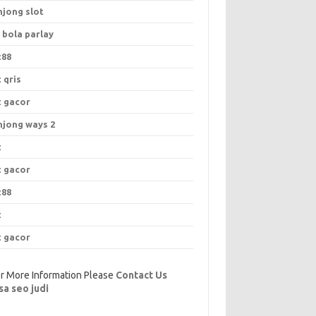
jong slot
i bola parlay
t88
t qris
t gacor
jong ways 2
t
t gacor
t88
t
t gacor
r More Information Please
Contact Us
sa seo judi