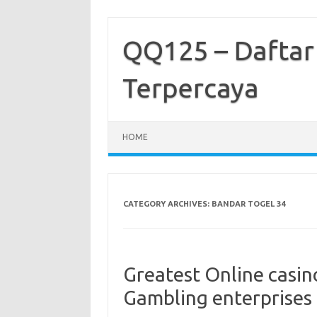
Skip
to
content
QQ125 – Daftar 
Terpercaya
HOME
CATEGORY ARCHIVES:
BANDAR TOGEL 34
Greatest Online casin
Gambling enterprises