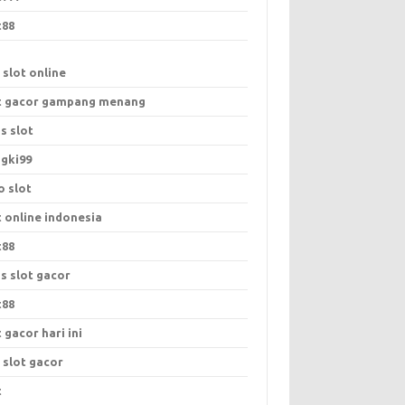
t88
i slot online
t gacor gampang menang
us slot
gki99
o slot
t online indonesia
t88
us slot gacor
t88
t gacor hari ini
k slot gacor
t