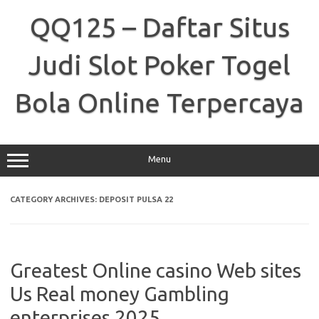
Skip
to
QQ125 – Daftar Situs
content
Judi Slot Poker Togel
Bola Online Terpercaya
Menu
CATEGORY ARCHIVES:
DEPOSIT PULSA 22
Greatest Online casino Web sites
Us Real money Gambling
enterprises 2025