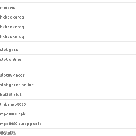
mejavip
hkbpokerqq
hkbpokerqq
hkbpokerqq
slot gacor
slot online
s
lot88 gacor
slot gacor online
koi365 slot
link mpo8080
mpo8080 apk
mpo8080 slot pg soft
香港赌场