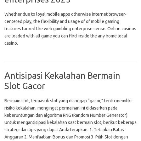
Whether due to loyal mobile apps otherwise internet browser-
centered play, the flexibility and usage of of mobile gaming
features turned the web gambling enterprise sense. Online casinos
are loaded with all game you can find inside the any home local
casino.
Antisipasi Kekalahan Bermain
Slot Gacor
Bermain slot, termasuk slot yang dianggap “gacor,” tentu memiliki
risiko kekalahan, mengingat permainan ini didasarkan pada
keberuntungan dan algoritma RNG (Random Number Generator).
Untuk mengantisipasi kekalahan saat bermain slot, berikut beberapa
strategi dan tips yang dapat Anda terapkan: 1. Tetapkan Batas
Anggaran 2. Manfaatkan Bonus dan Promosi 3. Pilih Slot dengan