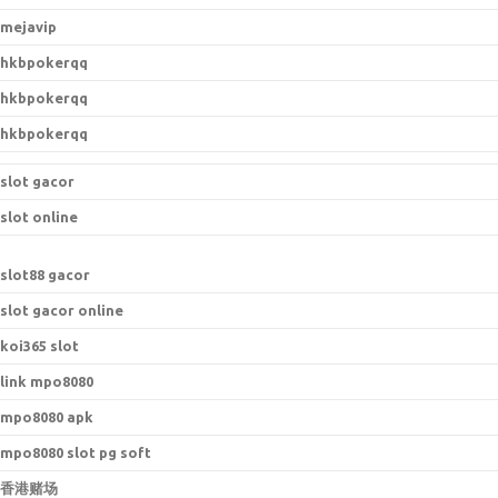
mejavip
hkbpokerqq
hkbpokerqq
hkbpokerqq
slot gacor
slot online
s
lot88 gacor
slot gacor online
koi365 slot
link mpo8080
mpo8080 apk
mpo8080 slot pg soft
香港赌场