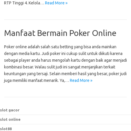
RTP Tinggi 4. Kelola…
Read More »
Manfaat Bermain Poker Online
Poker online adalah salah satu betting yang bisa anda mainkan
dengan media kartu. Judi poker ini cukup sulit untuk diikuti karena
sebagai player anda harus mengolah kartu dengan baik agar menjadi
kombinasi besar. Walau sulit judi ini sangat menjanjikan terkait
keuntungan yang tersaji. Selain memberi hasil yang besar, poker judi
juga memiliki manfaat menarik. Ya,…
Read More »
slot gacor
slot online
slot88