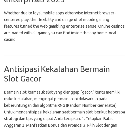
Whether due to loyal mobile apps otherwise internet browser-
centered play, the flexibility and usage of of mobile gaming
features turned the web gambling enterprise sense. Online casinos
are loaded with all game you can find inside the any home local
casino.
Antisipasi Kekalahan Bermain
Slot Gacor
Bermain slot, termasuk slot yang dianggap “gacor,” tentu memiliki
risiko kekalahan, mengingat permainan ini didasarkan pada
keberuntungan dan algoritma RNG (Random Number Generator).
Untuk mengantisipasi kekalahan saat bermain slot, berikut beberapa
strategi dan tips yang dapat Anda terapkan: 1. Tetapkan Batas
Anggaran 2. Manfaatkan Bonus dan Promosi 3. Pilih Slot dengan