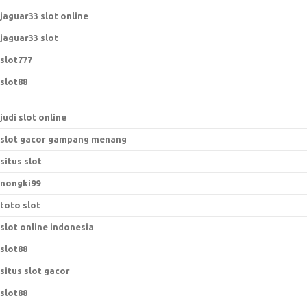
jaguar33 slot online
jaguar33 slot
slot777
slot88
judi slot online
slot gacor gampang menang
situs slot
nongki99
toto slot
slot online indonesia
slot88
situs slot gacor
slot88