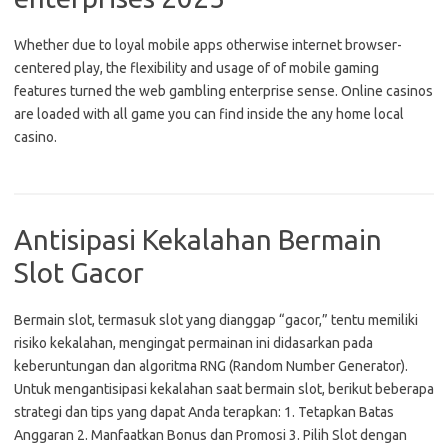
Whether due to loyal mobile apps otherwise internet browser-
centered play, the flexibility and usage of of mobile gaming
features turned the web gambling enterprise sense. Online casinos
are loaded with all game you can find inside the any home local
casino.
Antisipasi Kekalahan Bermain
Slot Gacor
Bermain slot, termasuk slot yang dianggap “gacor,” tentu memiliki
risiko kekalahan, mengingat permainan ini didasarkan pada
keberuntungan dan algoritma RNG (Random Number Generator).
Untuk mengantisipasi kekalahan saat bermain slot, berikut beberapa
strategi dan tips yang dapat Anda terapkan: 1. Tetapkan Batas
Anggaran 2. Manfaatkan Bonus dan Promosi 3. Pilih Slot dengan