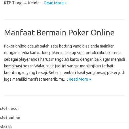
RTP Tinggi 4. Kelola…
Read More »
Manfaat Bermain Poker Online
Poker online adalah salah satu betting yang bisa anda mainkan
dengan media kartu. Judi poker ini cukup sulit untuk diikuti karena
sebagai player anda harus mengolah kartu dengan baik agar menjadi
kombinasi besar. Walau sulit judi ini sangat menjanjikan terkait
keuntungan yang tersaji. Selain memberi hasil yang besar, poker judi
juga memiliki manfaat menarik. Ya,…
Read More »
slot gacor
slot online
slot88