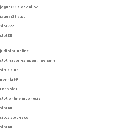
jaguar33 slot online
jaguar33 slot
slot777
slot88
judi slot online
slot gacor gampang menang
situs slot
nongki99
toto slot
slot online indonesia
slot88
situs slot gacor
slot88