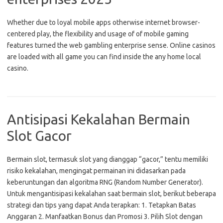
Whether due to loyal mobile apps otherwise internet browser-
centered play, the flexibility and usage of of mobile gaming
features turned the web gambling enterprise sense. Online casinos
are loaded with all game you can find inside the any home local
casino.
Antisipasi Kekalahan Bermain
Slot Gacor
Bermain slot, termasuk slot yang dianggap “gacor,” tentu memiliki
risiko kekalahan, mengingat permainan ini didasarkan pada
keberuntungan dan algoritma RNG (Random Number Generator).
Untuk mengantisipasi kekalahan saat bermain slot, berikut beberapa
strategi dan tips yang dapat Anda terapkan: 1. Tetapkan Batas
Anggaran 2. Manfaatkan Bonus dan Promosi 3. Pilih Slot dengan