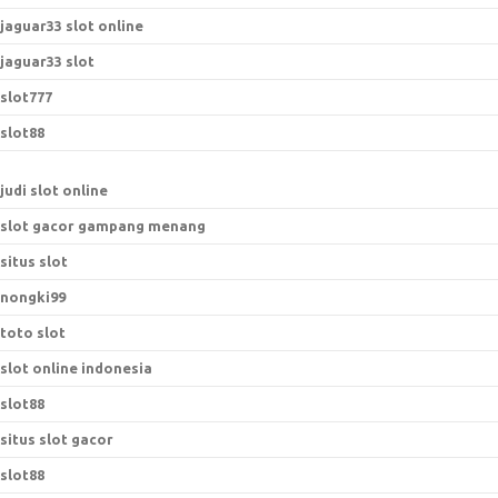
jaguar33 slot online
jaguar33 slot
slot777
slot88
judi slot online
slot gacor gampang menang
situs slot
nongki99
toto slot
slot online indonesia
slot88
situs slot gacor
slot88