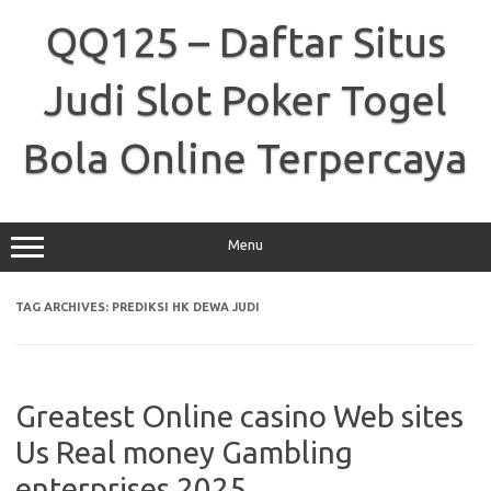
Skip
to
QQ125 – Daftar Situs
content
Judi Slot Poker Togel
Bola Online Terpercaya
Menu
TAG ARCHIVES:
PREDIKSI HK DEWA JUDI
Greatest Online casino Web sites
Us Real money Gambling
enterprises 2025