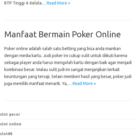
RTP Tinggi 4. Kelola…
Read More »
Manfaat Bermain Poker Online
Poker online adalah salah satu betting yang bisa anda mainkan
dengan media kartu. Judi poker ini cukup sulit untuk diikuti karena
sebagai player anda harus mengolah kartu dengan baik agar menjadi
kombinasi besar. Walau sulit judi ini sangat menjanjikan terkait
keuntungan yang tersaji. Selain memberi hasil yang besar, poker judi
juga memiliki manfaat menarik. Ya,…
Read More »
slot gacor
slot online
slot88