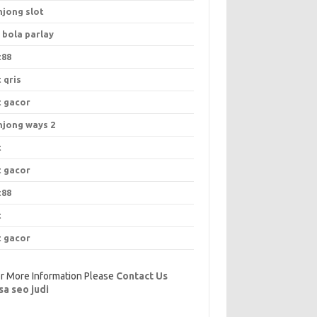
jong slot
i bola parlay
t88
t qris
t gacor
jong ways 2
t
t gacor
t88
t
t gacor
r More Information Please
Contact Us
sa seo judi