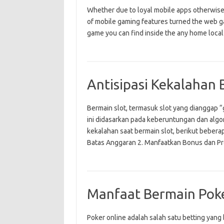
Whether due to loyal mobile apps otherwise 
of mobile gaming features turned the web ga
game you can find inside the any home local
Antisipasi Kekalahan 
Bermain slot, termasuk slot yang dianggap “
ini didasarkan pada keberuntungan dan alg
kekalahan saat bermain slot, berikut beberap
Batas Anggaran 2. Manfaatkan Bonus dan Pro
Manfaat Bermain Pok
Poker online adalah salah satu betting yang