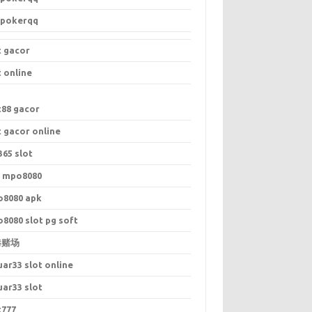
bpokerqq
t gacor
t online
t88 gacor
t gacor online
365 slot
k mpo8080
8080 apk
8080 slot pg soft
港赌场
uar33 slot online
uar33 slot
t777