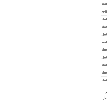
mah
jud
slo
slo
slo
mah
slo
slo
slo
slo
slo
Fo
ja