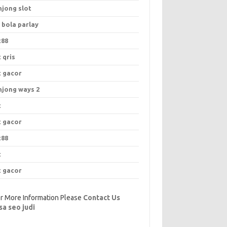
jong slot
i bola parlay
t88
t qris
t gacor
jong ways 2
t
t gacor
t88
t
t gacor
r More Information Please
Contact Us
sa seo judi