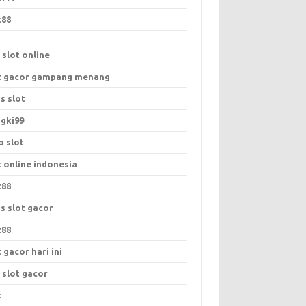
t88
i slot online
t gacor gampang menang
us slot
gki99
o slot
t online indonesia
t88
us slot gacor
t88
t gacor hari ini
k slot gacor
t