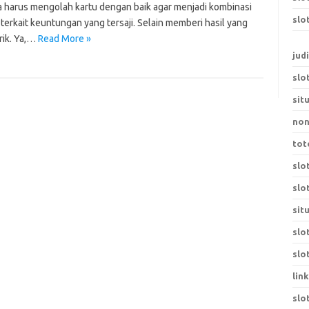
nda harus mengolah kartu dengan baik agar menjadi kombinasi
slo
n terkait keuntungan yang tersaji. Selain memberi hasil yang
rik. Ya,…
Read More »
jud
slo
sit
non
tot
slo
slo
sit
slo
slo
lin
slo