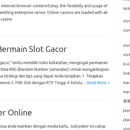
internet browser-centered play, the flexibility and usage of
hk
mbling enterprise sense. Online casinos are loaded with all
 casino.
slo
slo
s
lo
Bermain Slot Gacor
slo
gacor,” tentu memiliki risiko kekalahan, mengingat permainan
koi
oritma RNG (Random Number Generator). Untuk mengantisipasi
lin
a strategi dan tips yang dapat Anda terapkan: 1. Tetapkan
mosi 3. Pilih Slot dengan RTP Tinggi 4. Kelola…
Read More »
mpo
mpo
香
er Online
jag
jag
 bisa anda mainkan dengan media kartu. Judi poker ini cukup
slo