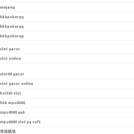
mejavip
hkbpokerqq
hkbpokerqq
hkbpokerqq
slot gacor
slot online
s
lot88 gacor
slot gacor online
koi365 slot
link mpo8080
mpo8080 apk
mpo8080 slot pg soft
香港赌场