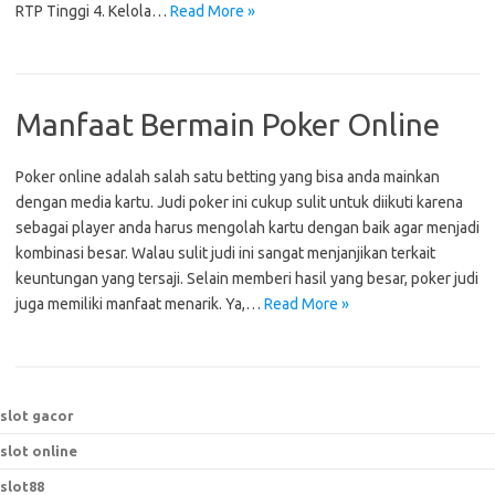
RTP Tinggi 4. Kelola…
Read More »
Manfaat Bermain Poker Online
Poker online adalah salah satu betting yang bisa anda mainkan
dengan media kartu. Judi poker ini cukup sulit untuk diikuti karena
sebagai player anda harus mengolah kartu dengan baik agar menjadi
kombinasi besar. Walau sulit judi ini sangat menjanjikan terkait
keuntungan yang tersaji. Selain memberi hasil yang besar, poker judi
juga memiliki manfaat menarik. Ya,…
Read More »
slot gacor
slot online
slot88