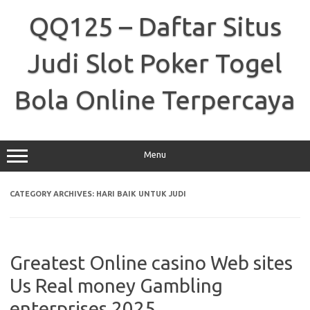
Skip
to
QQ125 – Daftar Situs
content
Judi Slot Poker Togel
Bola Online Terpercaya
Menu
CATEGORY ARCHIVES:
HARI BAIK UNTUK JUDI
Greatest Online casino Web sites
Us Real money Gambling
enterprises 2025