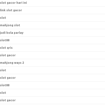
slot gacor hari ini
link slot gacor
slot
mahjong slot
judi bola parlay
slot88
slot qris
slot gacor
mahjong ways 2
slot
slot gacor
slot88
slot
slot gacor