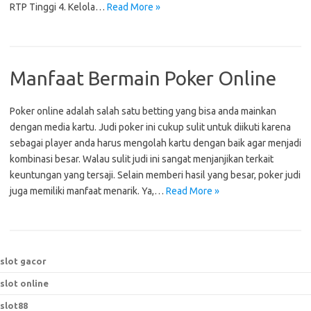
RTP Tinggi 4. Kelola…
Read More »
Manfaat Bermain Poker Online
Poker online adalah salah satu betting yang bisa anda mainkan
dengan media kartu. Judi poker ini cukup sulit untuk diikuti karena
sebagai player anda harus mengolah kartu dengan baik agar menjadi
kombinasi besar. Walau sulit judi ini sangat menjanjikan terkait
keuntungan yang tersaji. Selain memberi hasil yang besar, poker judi
juga memiliki manfaat menarik. Ya,…
Read More »
slot gacor
slot online
slot88