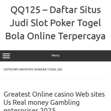
Skip
to
QQ125 – Daftar Situs
content
Judi Slot Poker Togel
Bola Online Terpercaya
Menu
CATEGORY ARCHIVES:
BANDAR TOGEL 224
Greatest Online casino Web sites
Us Real money Gambling
enterprises 2025