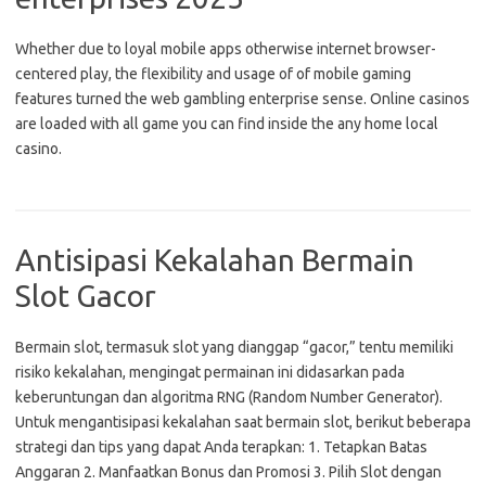
Whether due to loyal mobile apps otherwise internet browser-
centered play, the flexibility and usage of of mobile gaming
features turned the web gambling enterprise sense. Online casinos
are loaded with all game you can find inside the any home local
casino.
Antisipasi Kekalahan Bermain
Slot Gacor
Bermain slot, termasuk slot yang dianggap “gacor,” tentu memiliki
risiko kekalahan, mengingat permainan ini didasarkan pada
keberuntungan dan algoritma RNG (Random Number Generator).
Untuk mengantisipasi kekalahan saat bermain slot, berikut beberapa
strategi dan tips yang dapat Anda terapkan: 1. Tetapkan Batas
Anggaran 2. Manfaatkan Bonus dan Promosi 3. Pilih Slot dengan