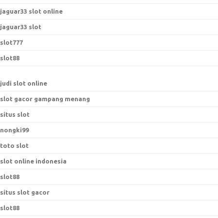
jaguar33 slot online
jaguar33 slot
slot777
slot88
judi slot online
slot gacor gampang menang
situs slot
nongki99
toto slot
slot online indonesia
slot88
situs slot gacor
slot88