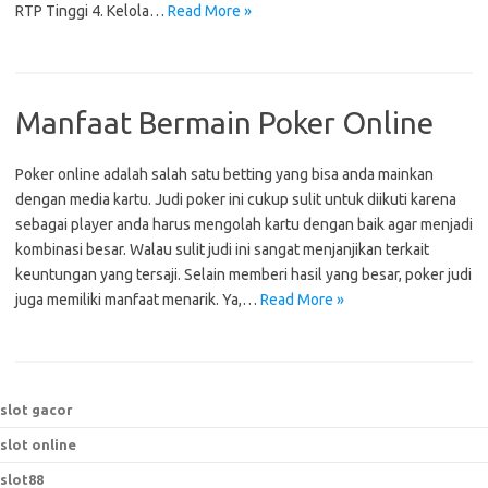
RTP Tinggi 4. Kelola…
Read More »
Manfaat Bermain Poker Online
Poker online adalah salah satu betting yang bisa anda mainkan
dengan media kartu. Judi poker ini cukup sulit untuk diikuti karena
sebagai player anda harus mengolah kartu dengan baik agar menjadi
kombinasi besar. Walau sulit judi ini sangat menjanjikan terkait
keuntungan yang tersaji. Selain memberi hasil yang besar, poker judi
juga memiliki manfaat menarik. Ya,…
Read More »
slot gacor
slot online
slot88