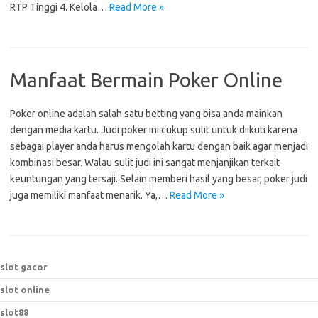
RTP Tinggi 4. Kelola…
Read More »
Manfaat Bermain Poker Online
Poker online adalah salah satu betting yang bisa anda mainkan
dengan media kartu. Judi poker ini cukup sulit untuk diikuti karena
sebagai player anda harus mengolah kartu dengan baik agar menjadi
kombinasi besar. Walau sulit judi ini sangat menjanjikan terkait
keuntungan yang tersaji. Selain memberi hasil yang besar, poker judi
juga memiliki manfaat menarik. Ya,…
Read More »
slot gacor
slot online
slot88