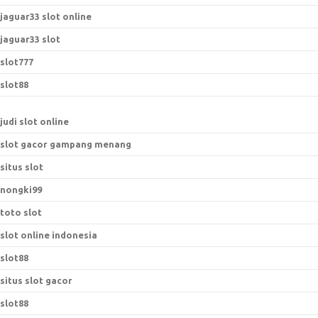
jaguar33 slot online
jaguar33 slot
slot777
slot88
judi slot online
slot gacor gampang menang
situs slot
nongki99
toto slot
slot online indonesia
slot88
situs slot gacor
slot88