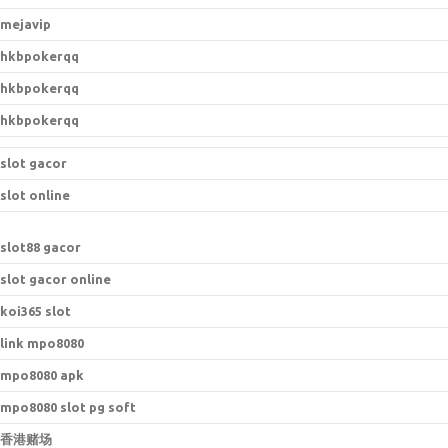
mejavip
hkbpokerqq
hkbpokerqq
hkbpokerqq
slot gacor
slot online
s
lot88 gacor
slot gacor online
koi365 slot
link mpo8080
mpo8080 apk
mpo8080 slot pg soft
香港赌场