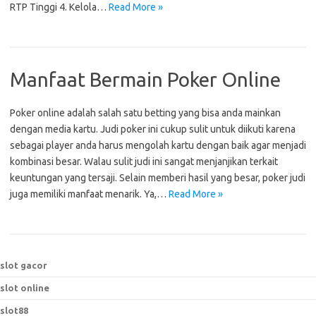
RTP Tinggi 4. Kelola…
Read More »
Manfaat Bermain Poker Online
Poker online adalah salah satu betting yang bisa anda mainkan
dengan media kartu. Judi poker ini cukup sulit untuk diikuti karena
sebagai player anda harus mengolah kartu dengan baik agar menjadi
kombinasi besar. Walau sulit judi ini sangat menjanjikan terkait
keuntungan yang tersaji. Selain memberi hasil yang besar, poker judi
juga memiliki manfaat menarik. Ya,…
Read More »
slot gacor
slot online
slot88