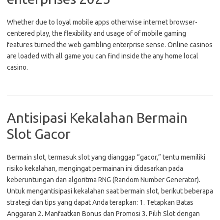
Whether due to loyal mobile apps otherwise internet browser-
centered play, the flexibility and usage of of mobile gaming
features turned the web gambling enterprise sense. Online casinos
are loaded with all game you can find inside the any home local
casino.
Antisipasi Kekalahan Bermain
Slot Gacor
Bermain slot, termasuk slot yang dianggap “gacor,” tentu memiliki
risiko kekalahan, mengingat permainan ini didasarkan pada
keberuntungan dan algoritma RNG (Random Number Generator).
Untuk mengantisipasi kekalahan saat bermain slot, berikut beberapa
strategi dan tips yang dapat Anda terapkan: 1. Tetapkan Batas
Anggaran 2. Manfaatkan Bonus dan Promosi 3. Pilih Slot dengan