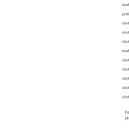
mah
jud
slo
slo
slo
mah
slo
slo
slo
slo
slo
Fo
ja