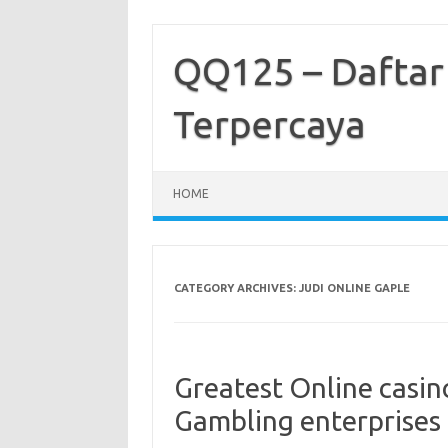
Skip
to
content
QQ125 – Daftar 
Terpercaya
HOME
CATEGORY ARCHIVES:
JUDI ONLINE GAPLE
Greatest Online casin
Gambling enterprises