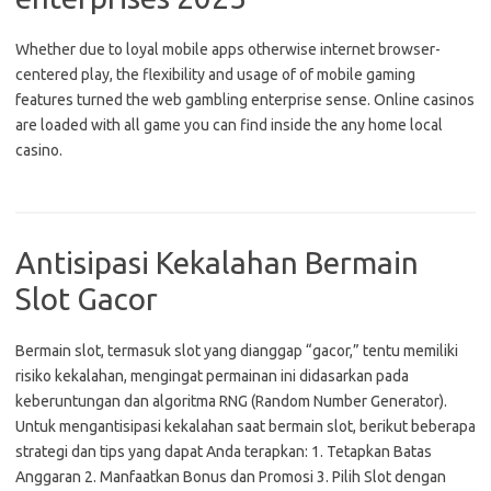
Whether due to loyal mobile apps otherwise internet browser-
centered play, the flexibility and usage of of mobile gaming
features turned the web gambling enterprise sense. Online casinos
are loaded with all game you can find inside the any home local
casino.
Antisipasi Kekalahan Bermain
Slot Gacor
Bermain slot, termasuk slot yang dianggap “gacor,” tentu memiliki
risiko kekalahan, mengingat permainan ini didasarkan pada
keberuntungan dan algoritma RNG (Random Number Generator).
Untuk mengantisipasi kekalahan saat bermain slot, berikut beberapa
strategi dan tips yang dapat Anda terapkan: 1. Tetapkan Batas
Anggaran 2. Manfaatkan Bonus dan Promosi 3. Pilih Slot dengan