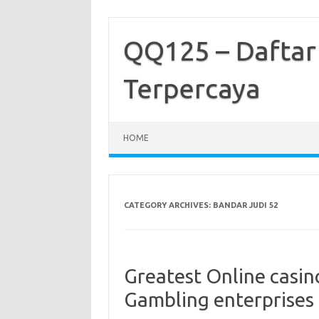
Skip
to
content
QQ125 – Daftar 
Terpercaya
HOME
CATEGORY ARCHIVES:
BANDAR JUDI 52
Greatest Online casin
Gambling enterprises