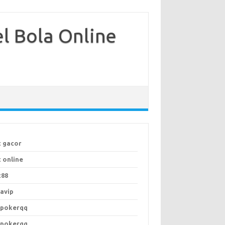
el Bola Online
t gacor
t online
t88
avip
bpokerqq
bpokerqq