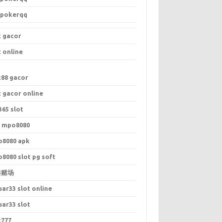
bpokerqq
t gacor
t online
t88 gacor
t gacor online
365 slot
k mpo8080
8080 apk
8080 slot pg soft
港赌场
uar33 slot online
uar33 slot
t777