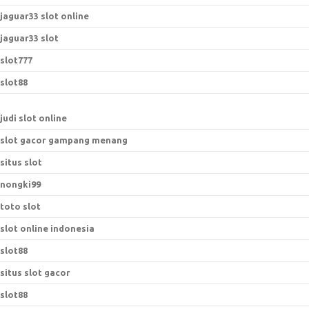
jaguar33 slot online
jaguar33 slot
slot777
slot88
judi slot online
slot gacor gampang menang
situs slot
nongki99
toto slot
slot online indonesia
slot88
situs slot gacor
slot88