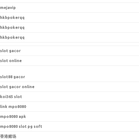
mejavip
hkbpokerqq
hkbpokerqq
hkbpokerqq
slot gacor
slot online
s
lot88 gacor
slot gacor online
koi365 slot
link mpo8080
mpo8080 apk
mpo8080 slot pg soft
香港赌场