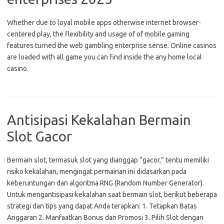
Whether due to loyal mobile apps otherwise internet browser-
centered play, the flexibility and usage of of mobile gaming
features turned the web gambling enterprise sense. Online casinos
are loaded with all game you can find inside the any home local
casino.
Antisipasi Kekalahan Bermain
Slot Gacor
Bermain slot, termasuk slot yang dianggap “gacor,” tentu memiliki
risiko kekalahan, mengingat permainan ini didasarkan pada
keberuntungan dan algoritma RNG (Random Number Generator).
Untuk mengantisipasi kekalahan saat bermain slot, berikut beberapa
strategi dan tips yang dapat Anda terapkan: 1. Tetapkan Batas
Anggaran 2. Manfaatkan Bonus dan Promosi 3. Pilih Slot dengan