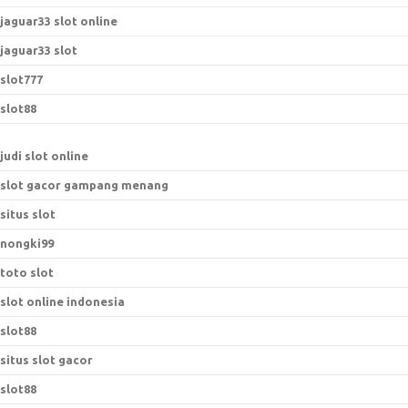
jaguar33 slot online
jaguar33 slot
slot777
slot88
judi slot online
slot gacor gampang menang
situs slot
nongki99
toto slot
slot online indonesia
slot88
situs slot gacor
slot88