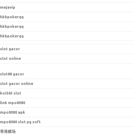
mejavip
hkbpokerqq
hkbpokerqq
hkbpokerqq
slot gacor
slot online
s
lot88 gacor
slot gacor online
koi365 slot
link mpo8080
mpo8080 apk
mpo8080 slot pg soft
香港赌场