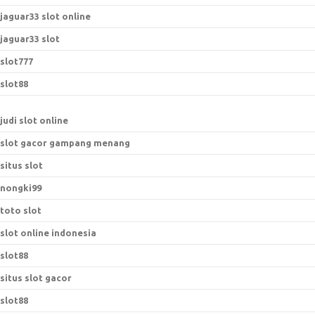
jaguar33 slot online
jaguar33 slot
slot777
slot88
judi slot online
slot gacor gampang menang
situs slot
nongki99
toto slot
slot online indonesia
slot88
situs slot gacor
slot88