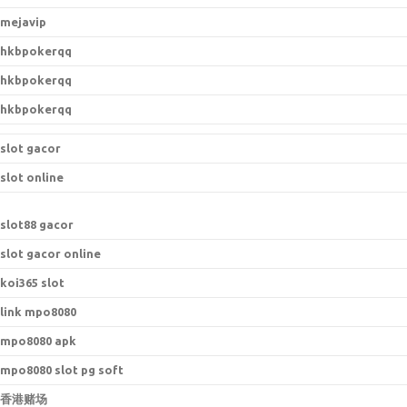
mejavip
hkbpokerqq
hkbpokerqq
hkbpokerqq
slot gacor
slot online
s
lot88 gacor
slot gacor online
koi365 slot
link mpo8080
mpo8080 apk
mpo8080 slot pg soft
香港赌场