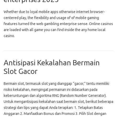
Whether due to loyal mobile apps otherwise internet browser-
centered play, the flexibility and usage of of mobile gaming
features turned the web gambling enterprise sense. Online casinos
are loaded with all game you can find inside the any home local
casino.
Antisipasi Kekalahan Bermain
Slot Gacor
Bermain slot, termasuk slot yang dianggap “gacor,” tentu memiliki
risiko kekalahan, mengingat permainan ini didasarkan pada
keberuntungan dan algoritma RNG (Random Number Generator).
Untuk mengantisipasi kekalahan saat bermain slot, berikut beberapa
strategi dan tips yang dapat Anda terapkan: 1. Tetapkan Batas
Anggaran 2. Manfaatkan Bonus dan Promosi 3. Pilih Slot dengan