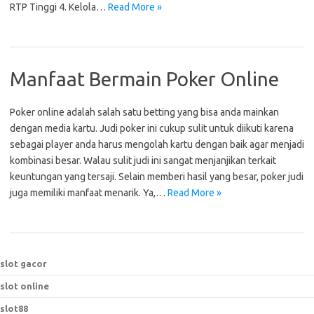
RTP Tinggi 4. Kelola…
Read More »
Manfaat Bermain Poker Online
Poker online adalah salah satu betting yang bisa anda mainkan
dengan media kartu. Judi poker ini cukup sulit untuk diikuti karena
sebagai player anda harus mengolah kartu dengan baik agar menjadi
kombinasi besar. Walau sulit judi ini sangat menjanjikan terkait
keuntungan yang tersaji. Selain memberi hasil yang besar, poker judi
juga memiliki manfaat menarik. Ya,…
Read More »
slot gacor
slot online
slot88