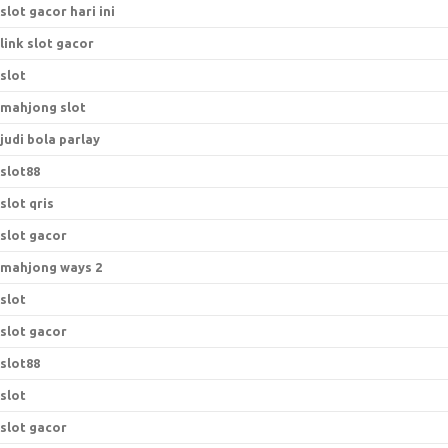
slot gacor hari ini
link slot gacor
slot
mahjong slot
judi bola parlay
slot88
slot qris
slot gacor
mahjong ways 2
slot
slot gacor
slot88
slot
slot gacor