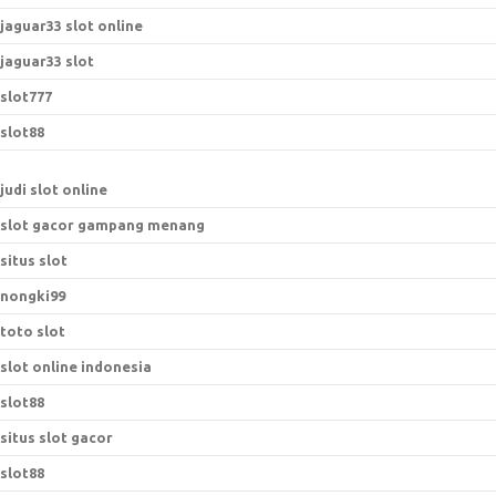
jaguar33 slot online
jaguar33 slot
slot777
slot88
judi slot online
slot gacor gampang menang
situs slot
nongki99
toto slot
slot online indonesia
slot88
situs slot gacor
slot88