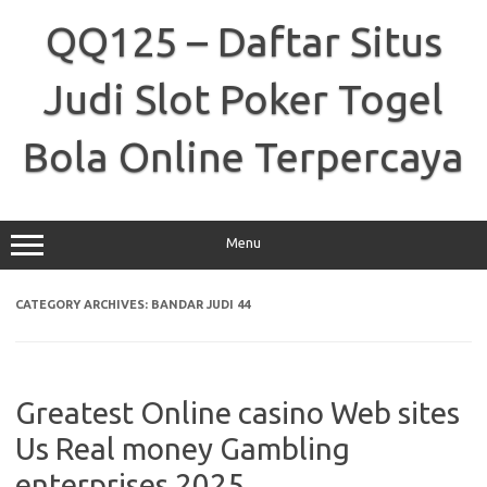
Skip
to
QQ125 – Daftar Situs
content
Judi Slot Poker Togel
Bola Online Terpercaya
Menu
CATEGORY ARCHIVES:
BANDAR JUDI 44
Greatest Online casino Web sites
Us Real money Gambling
enterprises 2025