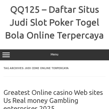
Skip
to
QQ125 – Daftar Situs
content
Judi Slot Poker Togel
Bola Online Terpercaya
Menu
TAG ARCHIVES:
JUDI CEME ONLINE TERPERCAYA
Greatest Online casino Web sites
Us Real money Gambling
enterprises 2025