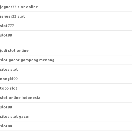
jaguar33 slot online
jaguar33 slot
slot777
slot88
judi slot online
slot gacor gampang menang
situs slot
nongki99
toto slot
slot online indonesia
slot88
situs slot gacor
slot88