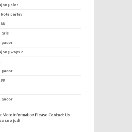
jong slot
i bola parlay
t88
t qris
t gacor
jong ways 2
t
t gacor
t88
t
t gacor
r More Information Please
Contact Us
sa seo judi