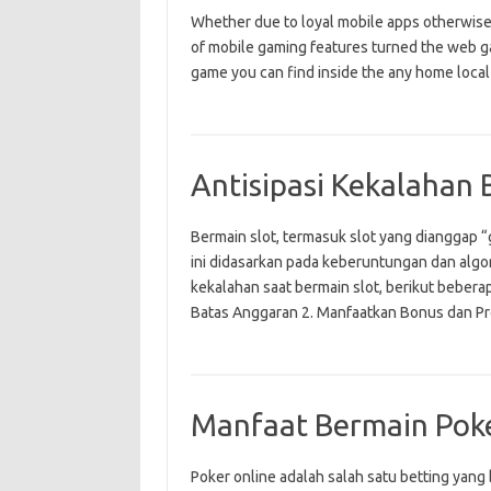
Whether due to loyal mobile apps otherwise 
of mobile gaming features turned the web ga
game you can find inside the any home local
Antisipasi Kekalahan 
Bermain slot, termasuk slot yang dianggap “
ini didasarkan pada keberuntungan dan alg
kekalahan saat bermain slot, berikut beberap
Batas Anggaran 2. Manfaatkan Bonus dan Pro
Manfaat Bermain Pok
Poker online adalah salah satu betting yang