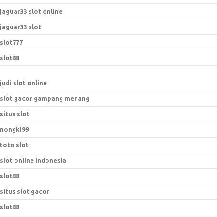
jaguar33 slot online
jaguar33 slot
slot777
slot88
judi slot online
slot gacor gampang menang
situs slot
nongki99
toto slot
slot online indonesia
slot88
situs slot gacor
slot88