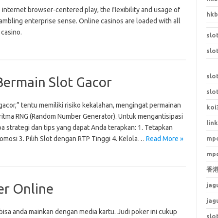
internet browser-centered play, the flexibility and usage of
hk
mbling enterprise sense. Online casinos are loaded with all
 casino.
slo
slo
s
lo
Bermain Slot Gacor
slo
gacor,” tentu memiliki risiko kekalahan, mengingat permainan
koi
oritma RNG (Random Number Generator). Untuk mengantisipasi
lin
a strategi dan tips yang dapat Anda terapkan: 1. Tetapkan
mosi 3. Pilih Slot dengan RTP Tinggi 4. Kelola…
Read More »
mpo
mpo
香
er Online
jag
jag
 bisa anda mainkan dengan media kartu. Judi poker ini cukup
slo