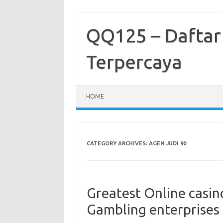
Skip
to
content
QQ125 – Daftar 
Terpercaya
HOME
CATEGORY ARCHIVES:
AGEN JUDI 90
Greatest Online casin
Gambling enterprises