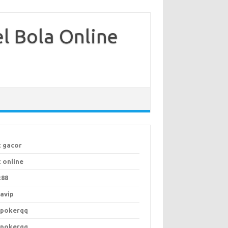
el Bola Online
t gacor
t online
t88
avip
bpokerqq
bpokerqq