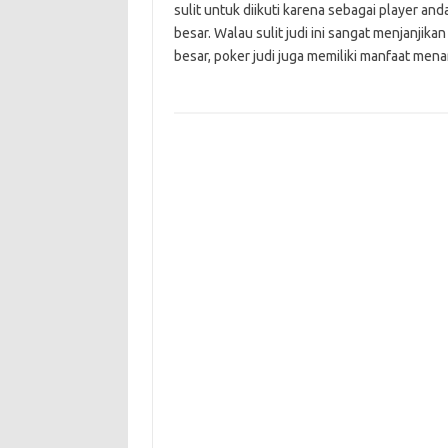
sulit untuk diikuti karena sebagai player a
besar. Walau sulit judi ini sangat menjanjika
besar, poker judi juga memiliki manfaat mena