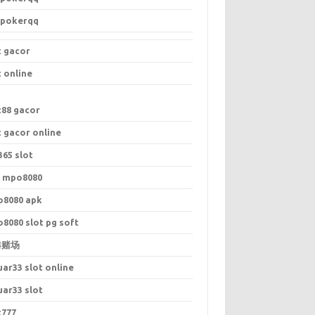
bpokerqq
t gacor
t online
t88 gacor
t gacor online
365 slot
k mpo8080
8080 apk
8080 slot pg soft
港赌场
uar33 slot online
uar33 slot
t777