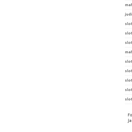
mah
jud
slo
slo
slo
mah
slo
slo
slo
slo
slo
Fo
ja