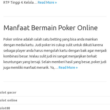
RTP Tinggi 4. Kelola…
Read More »
Manfaat Bermain Poker Online
Poker online adalah salah satu betting yang bisa anda mainkan
dengan media kartu. Judi poker ini cukup sulit untuk diikuti karena
sebagai player anda harus mengolah kartu dengan baik agar menjadi
kombinasi besar. Walau sulit judi ini sangat menjanjikan terkait
keuntungan yang tersaji. Selain memberi hasil yang besar, poker judi
juga memiliki manfaat menarik. Ya,…
Read More »
slot gacor
slot online
slot88