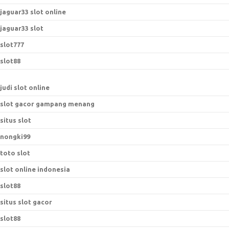
jaguar33 slot online
jaguar33 slot
slot777
slot88
judi slot online
slot gacor gampang menang
situs slot
nongki99
toto slot
slot online indonesia
slot88
situs slot gacor
slot88