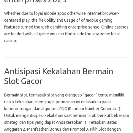
Whether due to loyal mobile apps otherwise internet browser-
centered play, the flexibility and usage of of mobile gaming
features turned the web gambling enterprise sense. Online casinos
are loaded with all game you can find inside the any home local
casino.
Antisipasi Kekalahan Bermain
Slot Gacor
Bermain slot, termasuk slot yang dianggap “gacor,” tentu memiliki
risiko kekalahan, mengingat permainan ini didasarkan pada
keberuntungan dan algoritma RNG (Random Number Generator).
Untuk mengantisipasi kekalahan saat bermain slot, berikut beberapa
strategi dan tips yang dapat Anda terapkan: 1. Tetapkan Batas
Anggaran 2. Manfaatkan Bonus dan Promosi 3. Pilih Slot dengan