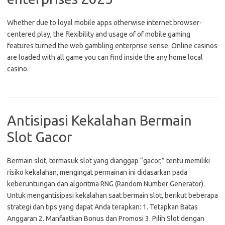
Whether due to loyal mobile apps otherwise internet browser-
centered play, the flexibility and usage of of mobile gaming
features turned the web gambling enterprise sense. Online casinos
are loaded with all game you can find inside the any home local
casino.
Antisipasi Kekalahan Bermain
Slot Gacor
Bermain slot, termasuk slot yang dianggap “gacor,” tentu memiliki
risiko kekalahan, mengingat permainan ini didasarkan pada
keberuntungan dan algoritma RNG (Random Number Generator).
Untuk mengantisipasi kekalahan saat bermain slot, berikut beberapa
strategi dan tips yang dapat Anda terapkan: 1. Tetapkan Batas
Anggaran 2. Manfaatkan Bonus dan Promosi 3. Pilih Slot dengan