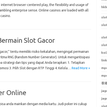
internet browser-centered play, the flexibility and usage of
hk
mbling enterprise sense. Online casinos are loaded with all
 casino.
slo
slo
s
lo
Bermain Slot Gacor
slo
gacor,” tentu memiliki risiko kekalahan, mengingat permainan
koi
oritma RNG (Random Number Generator). Untuk mengantisipasi
lin
a strategi dan tips yang dapat Anda terapkan: 1. Tetapkan
mosi 3. Pilih Slot dengan RTP Tinggi 4. Kelola…
Read More »
mpo
mpo
香
er Online
jag
jag
 bisa anda mainkan dengan media kartu. Judi poker ini cukup
slo