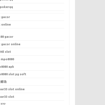
bpokerqq
t gacor
t online
t88 gacor
t gacor online
365 slot
k mpo8080
8080 apk
8080 slot pg soft
港赌场
uar33 slot online
uar33 slot
t777