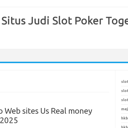
Situs Judi Slot Poker Tog
slo
slo
slo
o Web sites Us Real money
mej
 2025
hk
hk