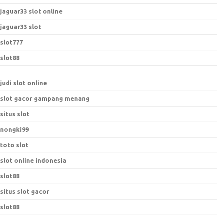
jaguar33 slot online
jaguar33 slot
slot777
slot88
judi slot online
slot gacor gampang menang
situs slot
nongki99
toto slot
slot online indonesia
slot88
situs slot gacor
slot88