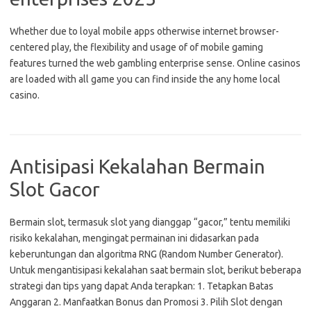
Whether due to loyal mobile apps otherwise internet browser-
centered play, the flexibility and usage of of mobile gaming
features turned the web gambling enterprise sense. Online casinos
are loaded with all game you can find inside the any home local
casino.
Antisipasi Kekalahan Bermain
Slot Gacor
Bermain slot, termasuk slot yang dianggap “gacor,” tentu memiliki
risiko kekalahan, mengingat permainan ini didasarkan pada
keberuntungan dan algoritma RNG (Random Number Generator).
Untuk mengantisipasi kekalahan saat bermain slot, berikut beberapa
strategi dan tips yang dapat Anda terapkan: 1. Tetapkan Batas
Anggaran 2. Manfaatkan Bonus dan Promosi 3. Pilih Slot dengan