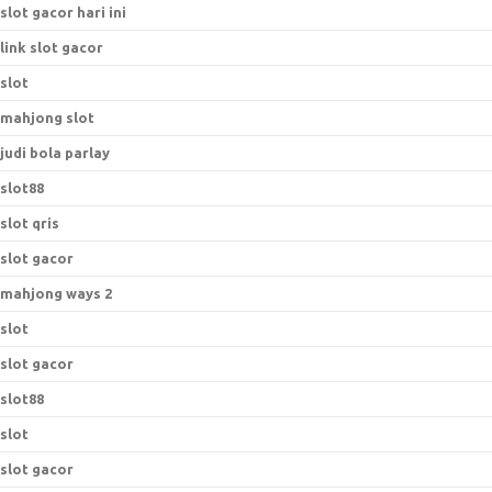
slot gacor hari ini
link slot gacor
slot
mahjong slot
judi bola parlay
slot88
slot qris
slot gacor
mahjong ways 2
slot
slot gacor
slot88
slot
slot gacor