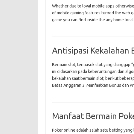
Whether due to loyal mobile apps otherwise 
of mobile gaming features turned the web ga
game you can find inside the any home local
Antisipasi Kekalahan 
Bermain slot, termasuk slot yang dianggap “
ini didasarkan pada keberuntungan dan alg
kekalahan saat bermain slot, berikut beberap
Batas Anggaran 2. Manfaatkan Bonus dan Pro
Manfaat Bermain Pok
Poker online adalah salah satu betting yang