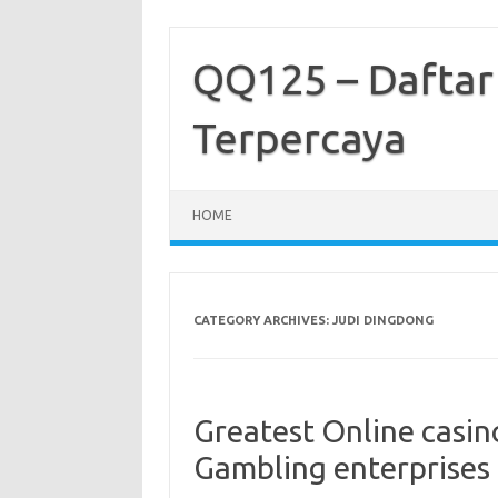
Skip
to
content
QQ125 – Daftar 
Terpercaya
HOME
CATEGORY ARCHIVES:
JUDI DINGDONG
Greatest Online casin
Gambling enterprises