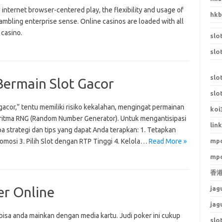
internet browser-centered play, the flexibility and usage of
hk
mbling enterprise sense. Online casinos are loaded with all
 casino.
slo
slo
s
lo
Bermain Slot Gacor
slo
gacor,” tentu memiliki risiko kekalahan, mengingat permainan
koi
oritma RNG (Random Number Generator). Untuk mengantisipasi
lin
a strategi dan tips yang dapat Anda terapkan: 1. Tetapkan
mosi 3. Pilih Slot dengan RTP Tinggi 4. Kelola…
Read More »
mpo
mpo
香
er Online
jag
jag
 bisa anda mainkan dengan media kartu. Judi poker ini cukup
slo