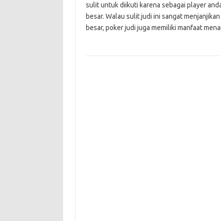
sulit untuk diikuti karena sebagai player a
besar. Walau sulit judi ini sangat menjanjika
besar, poker judi juga memiliki manfaat mena