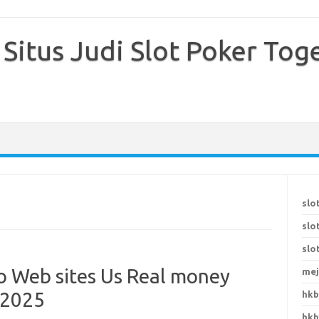
Situs Judi Slot Poker Tog
slo
slo
slo
o Web sites Us Real money
mej
 2025
hk
hk