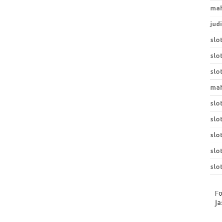
mah
jud
slo
slo
slo
mah
slo
slo
slo
slo
slo
Fo
ja