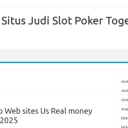
Situs Judi Slot Poker Tog
slo
slo
slo
o Web sites Us Real money
mej
 2025
hk
hk