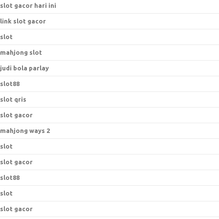
slot gacor hari ini
link slot gacor
slot
mahjong slot
judi bola parlay
slot88
slot qris
slot gacor
mahjong ways 2
slot
slot gacor
slot88
slot
slot gacor