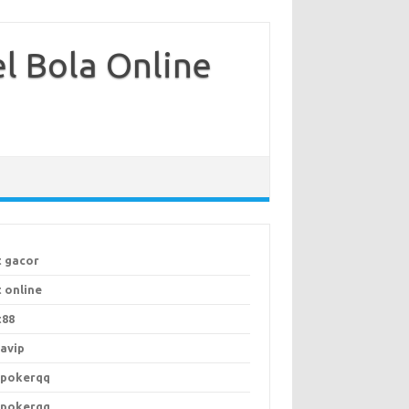
el Bola Online
t gacor
t online
t88
avip
bpokerqq
bpokerqq