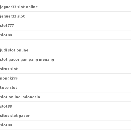
jaguar33 slot online
jaguar33 slot
slot777
slot88
judi slot online
slot gacor gampang menang
situs slot
nongki99
toto slot
slot online indonesia
slot88
situs slot gacor
slot88