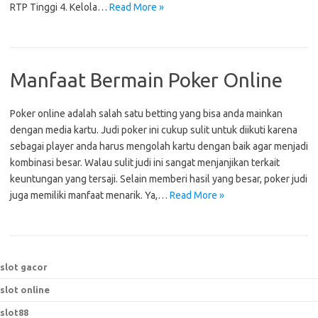
RTP Tinggi 4. Kelola…
Read More »
Manfaat Bermain Poker Online
Poker online adalah salah satu betting yang bisa anda mainkan
dengan media kartu. Judi poker ini cukup sulit untuk diikuti karena
sebagai player anda harus mengolah kartu dengan baik agar menjadi
kombinasi besar. Walau sulit judi ini sangat menjanjikan terkait
keuntungan yang tersaji. Selain memberi hasil yang besar, poker judi
juga memiliki manfaat menarik. Ya,…
Read More »
slot gacor
slot online
slot88