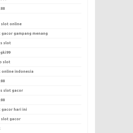
t88
i slot online
t gacor gampang menang
us slot
gki99
o slot
t online indonesia
t88
us slot gacor
t88
t gacor hari ini
k slot gacor
t