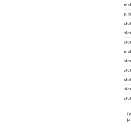
mah
jud
slo
slo
slo
mah
slo
slo
slo
slo
slo
Fo
ja