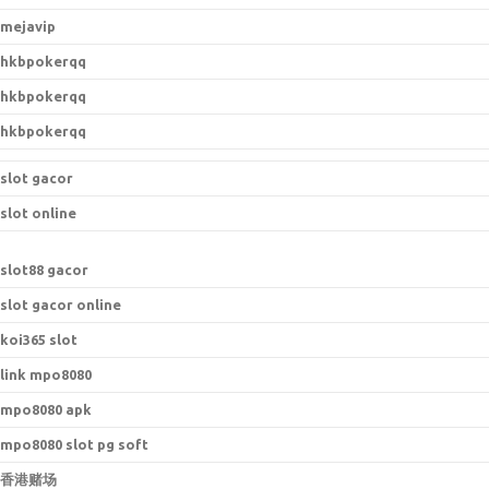
mejavip
hkbpokerqq
hkbpokerqq
hkbpokerqq
slot gacor
slot online
s
lot88 gacor
slot gacor online
koi365 slot
link mpo8080
mpo8080 apk
mpo8080 slot pg soft
香港赌场