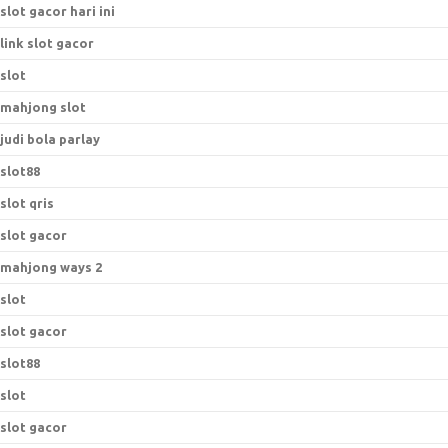
slot gacor hari ini
link slot gacor
slot
mahjong slot
judi bola parlay
slot88
slot qris
slot gacor
mahjong ways 2
slot
slot gacor
slot88
slot
slot gacor