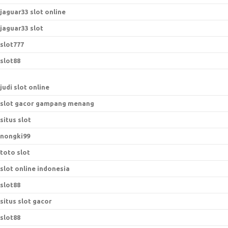
jaguar33 slot online
jaguar33 slot
slot777
slot88
judi slot online
slot gacor gampang menang
situs slot
nongki99
toto slot
slot online indonesia
slot88
situs slot gacor
slot88