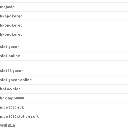
mejavip
hkbpokerqq
hkbpokerqq
hkbpokerqq
slot gacor
slot online
s
lot88 gacor
slot gacor online
koi365 slot
link mpo8080
mpo8080 apk
mpo8080 slot pg soft
香港赌场