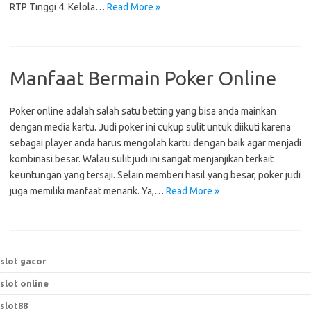
RTP Tinggi 4. Kelola…
Read More »
Manfaat Bermain Poker Online
Poker online adalah salah satu betting yang bisa anda mainkan
dengan media kartu. Judi poker ini cukup sulit untuk diikuti karena
sebagai player anda harus mengolah kartu dengan baik agar menjadi
kombinasi besar. Walau sulit judi ini sangat menjanjikan terkait
keuntungan yang tersaji. Selain memberi hasil yang besar, poker judi
juga memiliki manfaat menarik. Ya,…
Read More »
slot gacor
slot online
slot88