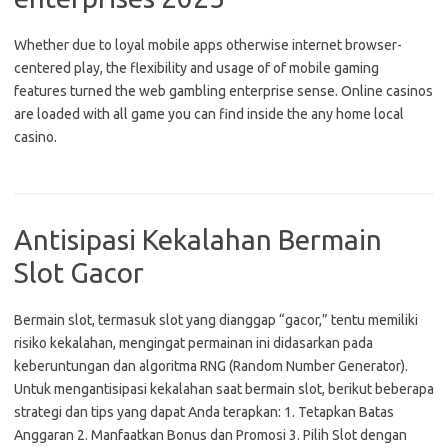
Whether due to loyal mobile apps otherwise internet browser-
centered play, the flexibility and usage of of mobile gaming
features turned the web gambling enterprise sense. Online casinos
are loaded with all game you can find inside the any home local
casino.
Antisipasi Kekalahan Bermain
Slot Gacor
Bermain slot, termasuk slot yang dianggap “gacor,” tentu memiliki
risiko kekalahan, mengingat permainan ini didasarkan pada
keberuntungan dan algoritma RNG (Random Number Generator).
Untuk mengantisipasi kekalahan saat bermain slot, berikut beberapa
strategi dan tips yang dapat Anda terapkan: 1. Tetapkan Batas
Anggaran 2. Manfaatkan Bonus dan Promosi 3. Pilih Slot dengan