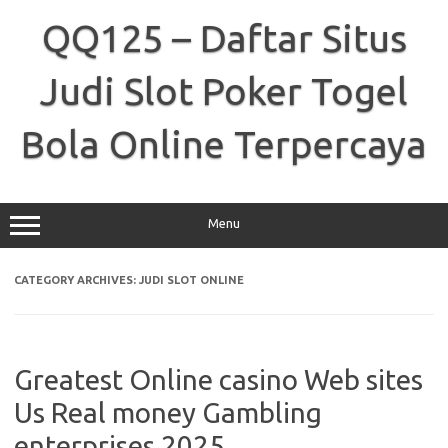
Skip
to
QQ125 – Daftar Situs
content
Judi Slot Poker Togel
Bola Online Terpercaya
Menu
CATEGORY ARCHIVES:
JUDI SLOT ONLINE
Greatest Online casino Web sites
Us Real money Gambling
enterprises 2025