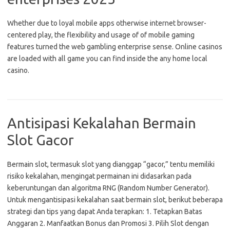
Whether due to loyal mobile apps otherwise internet browser-
centered play, the flexibility and usage of of mobile gaming
features turned the web gambling enterprise sense. Online casinos
are loaded with all game you can find inside the any home local
casino.
Antisipasi Kekalahan Bermain
Slot Gacor
Bermain slot, termasuk slot yang dianggap “gacor,” tentu memiliki
risiko kekalahan, mengingat permainan ini didasarkan pada
keberuntungan dan algoritma RNG (Random Number Generator).
Untuk mengantisipasi kekalahan saat bermain slot, berikut beberapa
strategi dan tips yang dapat Anda terapkan: 1. Tetapkan Batas
Anggaran 2. Manfaatkan Bonus dan Promosi 3. Pilih Slot dengan