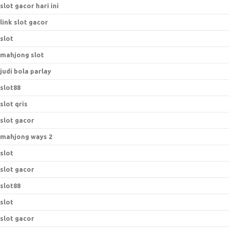
slot gacor hari ini
link slot gacor
slot
mahjong slot
judi bola parlay
slot88
slot qris
slot gacor
mahjong ways 2
slot
slot gacor
slot88
slot
slot gacor