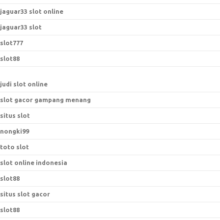
jaguar33 slot online
jaguar33 slot
slot777
slot88
judi slot online
slot gacor gampang menang
situs slot
nongki99
toto slot
slot online indonesia
slot88
situs slot gacor
slot88