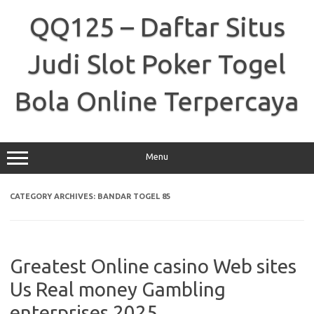
Skip
to
QQ125 – Daftar Situs
content
Judi Slot Poker Togel
Bola Online Terpercaya
Menu
CATEGORY ARCHIVES:
BANDAR TOGEL 85
Greatest Online casino Web sites
Us Real money Gambling
enterprises 2025