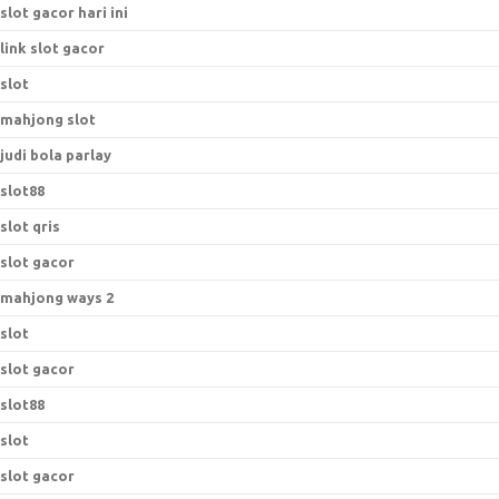
slot gacor hari ini
link slot gacor
slot
mahjong slot
judi bola parlay
slot88
slot qris
slot gacor
mahjong ways 2
slot
slot gacor
slot88
slot
slot gacor