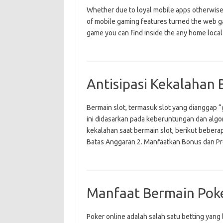
Whether due to loyal mobile apps otherwise 
of mobile gaming features turned the web ga
game you can find inside the any home local
Antisipasi Kekalahan 
Bermain slot, termasuk slot yang dianggap “
ini didasarkan pada keberuntungan dan alg
kekalahan saat bermain slot, berikut beberap
Batas Anggaran 2. Manfaatkan Bonus dan Pro
Manfaat Bermain Pok
Poker online adalah salah satu betting yang